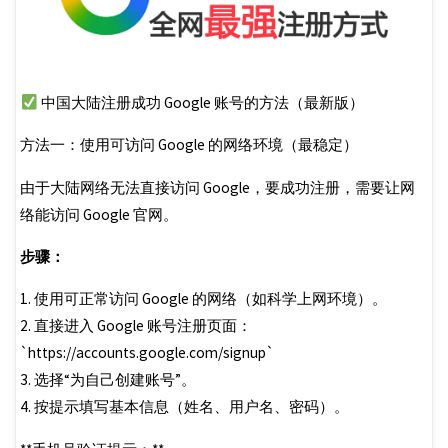
中国大陆注册成功 Google 账号的方法（最新版）
方法一：使用可访问 Google 的网络环境（最稳定）
由于大陆网络无法直接访问 Google，要成功注册，需要让网
络能访问 Google 官网。
步骤：
1. 使用可正常访问 Google 的网络（如科学上网环境）。
2. 直接进入 Google 账号注册页面：
`https://accounts.google.com/signup`
3. 选择“为自己创建账号”。
4. 按提示填写基本信息（姓名、用户名、密码）。