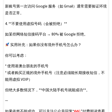
新账号第一次访问 Google 服务（如 Gmail）通常需要验证环境
是否正常。
4. **不要使用虚拟号码（会被拒绝）**
如某些网络短信接码平台 → 80% 被 Google 拒绝。
实用补充：如果你没有境外手机号怎么办？
你可以考虑：
* 使用港澳台朋友的手机号
* 或者购买正规的境外手机号（注意必须能长期接收短信，不
能用虚拟 VOIP）
但绝大多数情况下，**中国大陆手机号就能成功**。
—
如果依然不能成功，可以关注公众号回复“
GG
1
”付费阅读查看