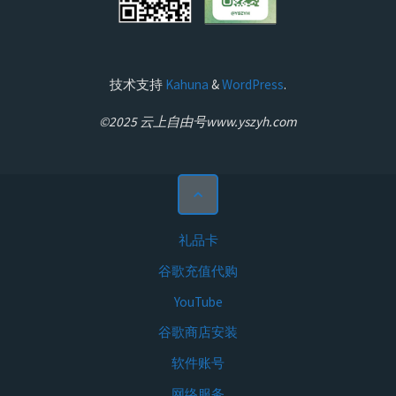
技术支持
Kahuna
&
WordPress
.
©2025 云上自由号www.yszyh.com
礼品卡
谷歌充值代购
YouTube
谷歌商店安装
软件账号
网络服务