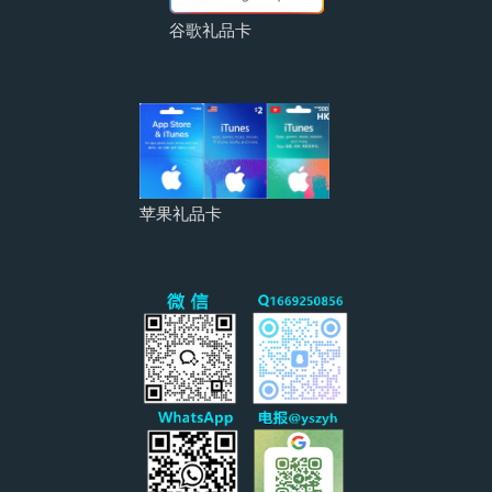
谷歌礼品卡
苹果礼品卡