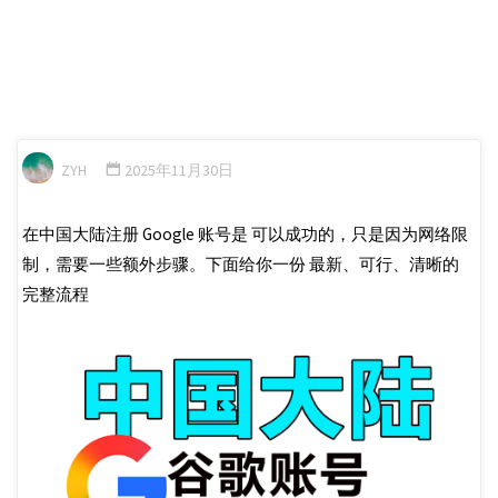
ZYH
2025年11月30日
在中国大陆注册 Google 账号是 可以成功的，只是因为网络限
制，需要一些额外步骤。下面给你一份 最新、可行、清晰的
完整流程