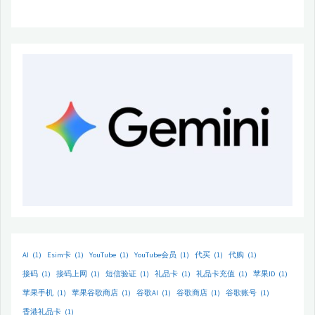
AI
(1)
Esim卡
(1)
YouTube
(1)
YouTube会员
(1)
代买
(1)
代购
(1)
接码
(1)
接码上网
(1)
短信验证
(1)
礼品卡
(1)
礼品卡充值
(1)
苹果ID
(1)
苹果手机
(1)
苹果谷歌商店
(1)
谷歌AI
(1)
谷歌商店
(1)
谷歌账号
(1)
香港礼品卡
(1)