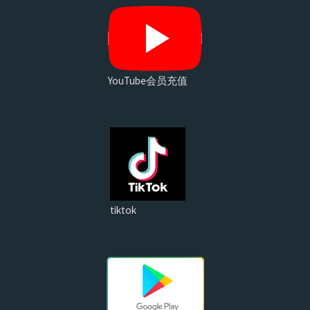
YouTube会员充值
tiktok