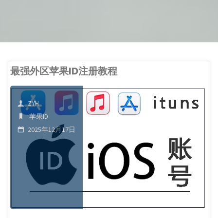
最强外区苹果ID注册教程
ZYH
苹果ID
2025年12月17日