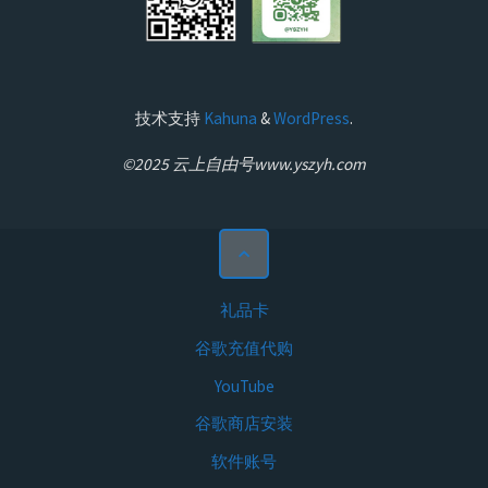
技术支持
Kahuna
&
WordPress
.
©2025 云上自由号www.yszyh.com
礼品卡
谷歌充值代购
YouTube
谷歌商店安装
软件账号