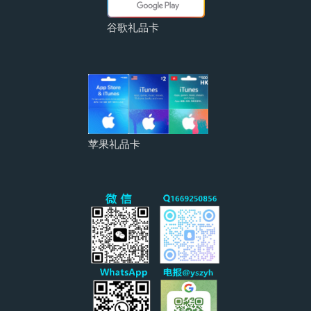
谷歌礼品卡
苹果礼品卡