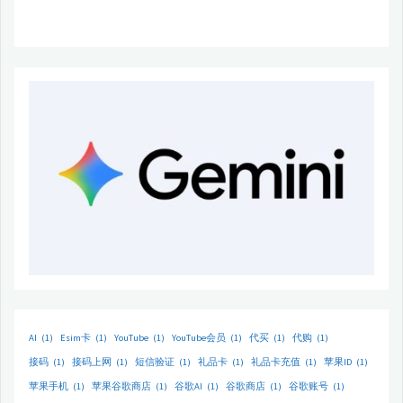
AI
(1)
Esim卡
(1)
YouTube
(1)
YouTube会员
(1)
代买
(1)
代购
(1)
接码
(1)
接码上网
(1)
短信验证
(1)
礼品卡
(1)
礼品卡充值
(1)
苹果ID
(1)
苹果手机
(1)
苹果谷歌商店
(1)
谷歌AI
(1)
谷歌商店
(1)
谷歌账号
(1)