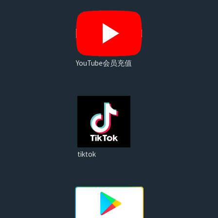
YouTube会员充值
tiktok