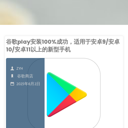
谷歌play安装100%成功，适用于安卓9/安卓
10/安卓11以上的新型手机
ZYH
谷歌商店
2025年6月2日