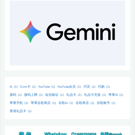
AI
(1)
Esim卡
(1)
YouTube
(1)
YouTube会员
(1)
代买
(1)
代购
(1)
接码
(1)
接码上网
(1)
短信验证
(1)
礼品卡
(1)
礼品卡充值
(1)
苹果ID
(1)
苹果手机
(1)
苹果谷歌商店
(1)
谷歌AI
(1)
谷歌商店
(1)
谷歌账号
(1)
香港礼品卡
(1)