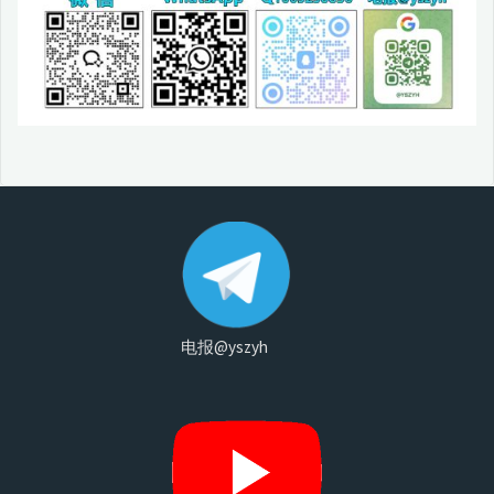
电报@yszyh