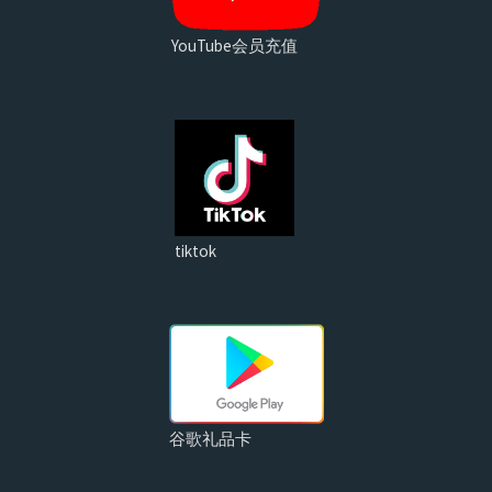
YouTube会员充值
tiktok
谷歌礼品卡