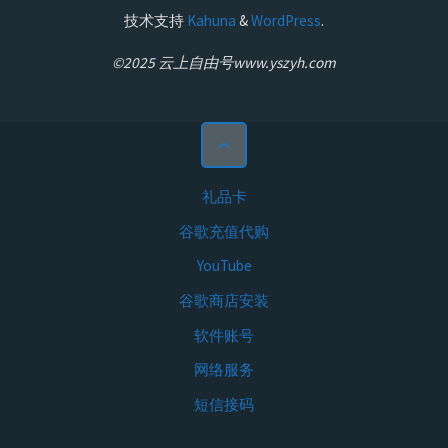
技术支持
Kahuna
&
WordPress
.
©2025 云上自由号www.yszyh.com
礼品卡
谷歌充值代购
YouTube
谷歌商店安装
软件账号
网络服务
短信接码