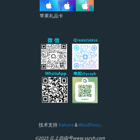
苹果礼品卡
技术支持
Kahuna
&
WordPress
.
©2025 云上自由号www.yszyh.com