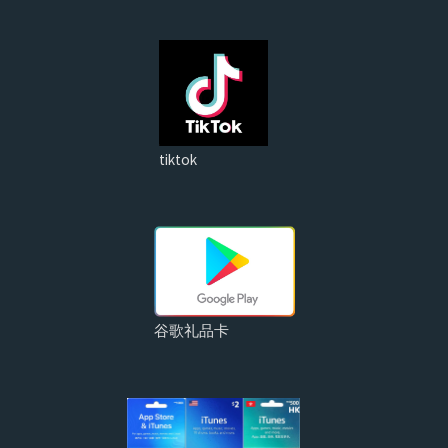
tiktok
谷歌礼品卡