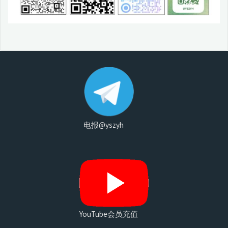
电报@yszyh
YouTube会员充值