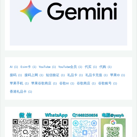
AI
(1)
Esim卡
(1)
YouTube
(1)
YouTube会员
(1)
代买
(1)
代购
(1)
接码
(1)
接码上网
(1)
短信验证
(1)
礼品卡
(1)
礼品卡充值
(1)
苹果ID
(1)
苹果手机
(1)
苹果谷歌商店
(1)
谷歌AI
(1)
谷歌商店
(1)
谷歌账号
(1)
香港礼品卡
(1)