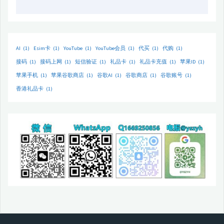
AI
(1)
Esim卡
(1)
YouTube
(1)
YouTube会员
(1)
代买
(1)
代购
(1)
接码
(1)
接码上网
(1)
短信验证
(1)
礼品卡
(1)
礼品卡充值
(1)
苹果ID
(1)
苹果手机
(1)
苹果谷歌商店
(1)
谷歌AI
(1)
谷歌商店
(1)
谷歌账号
(1)
香港礼品卡
(1)