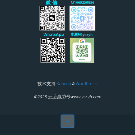
技术支持
Kahuna
&
WordPress
.
©2025 云上自由号www.yszyh.com