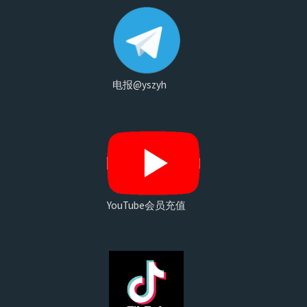
电报@yszyh
YouTube会员充值