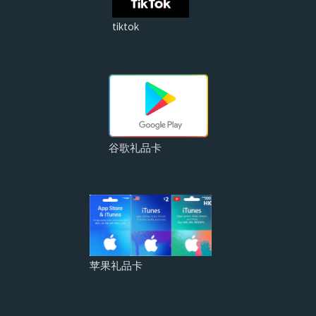
tiktok
谷歌礼品卡
苹果礼品卡