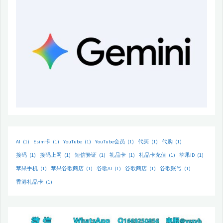
AI
(1)
Esim卡
(1)
YouTube
(1)
YouTube会员
(1)
代买
(1)
代购
(1)
接码
(1)
接码上网
(1)
短信验证
(1)
礼品卡
(1)
礼品卡充值
(1)
苹果ID
(1)
苹果手机
(1)
苹果谷歌商店
(1)
谷歌AI
(1)
谷歌商店
(1)
谷歌账号
(1)
香港礼品卡
(1)