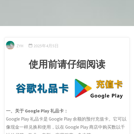
ZYH
2025年4月5日
使用前请仔细阅读
一、关于 Google Play 礼品卡：
Google Play 礼品卡是 Google Play 余额的预付充值卡。它可以
像现金一样兑换和使用，以在 Google Play 商店中购买数以千