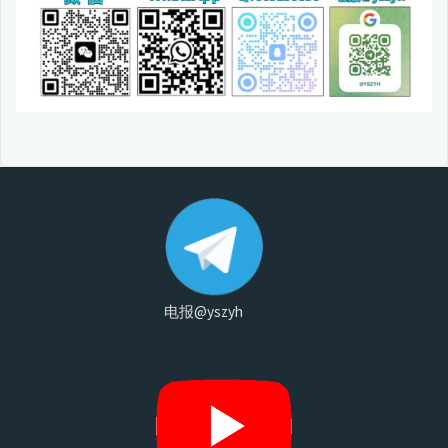
电报@yszyh