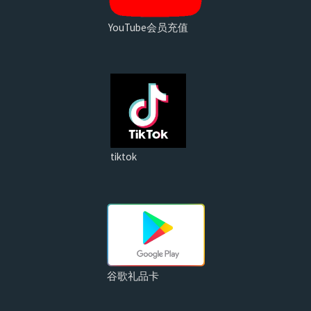
YouTube会员充值
tiktok
谷歌礼品卡