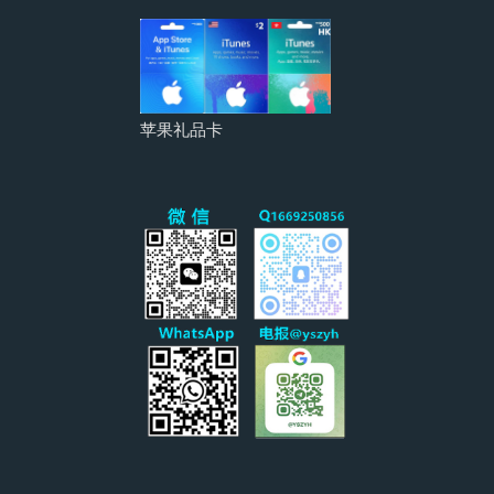
苹果礼品卡