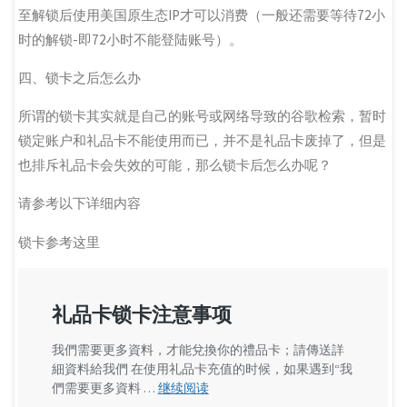
至解锁后使用美国原生态IP才可以消费（一般还需要等待72小
时的解锁-即72小时不能登陆账号）。
四、锁卡之后怎么办
所谓的锁卡其实就是自己的账号或网络导致的谷歌检索，暂时
锁定账户和礼品卡不能使用而已，并不是礼品卡废掉了，但是
也排斥礼品卡会失效的可能，那么锁卡后怎么办呢？
请参考以下详细内容
锁卡参考这里