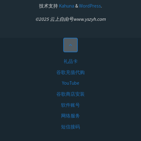
技术支持
Kahuna
&
WordPress
.
©2025 云上自由号www.yszyh.com
礼品卡
谷歌充值代购
YouTube
谷歌商店安装
软件账号
网络服务
短信接码