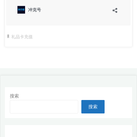
礼品卡充值
搜索
搜索