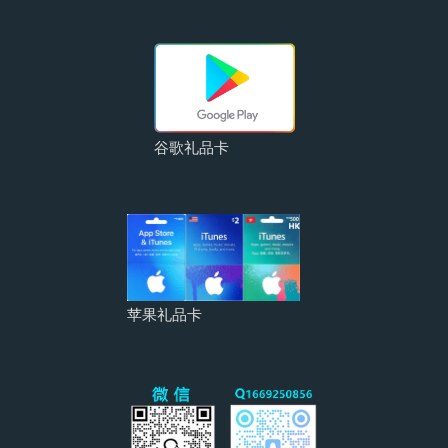
谷歌礼品卡
苹果礼品卡