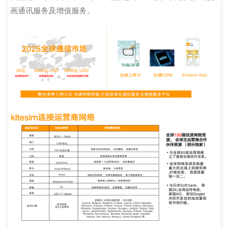
画通讯服务及增值服务。