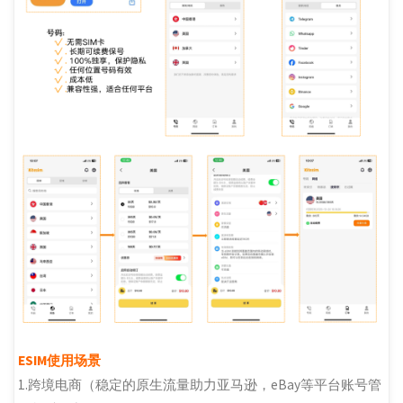
ESIM使用场景
1.跨境电商（稳定的原生流量助力亚马逊，eBay等平台账号管