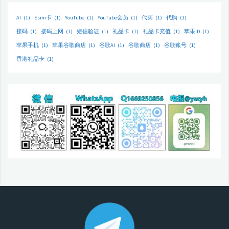
AI
(1)
Esim卡
(1)
YouTube
(1)
YouTube会员
(1)
代买
(1)
代购
(1)
接码
(1)
接码上网
(1)
短信验证
(1)
礼品卡
(1)
礼品卡充值
(1)
苹果ID
(1)
苹果手机
(1)
苹果谷歌商店
(1)
谷歌AI
(1)
谷歌商店
(1)
谷歌账号
(1)
香港礼品卡
(1)