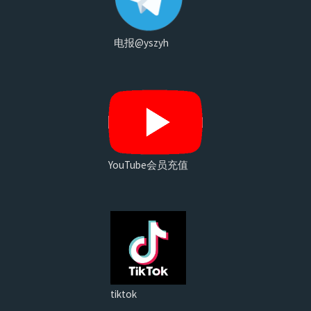
电报@yszyh
YouTube会员充值
tiktok