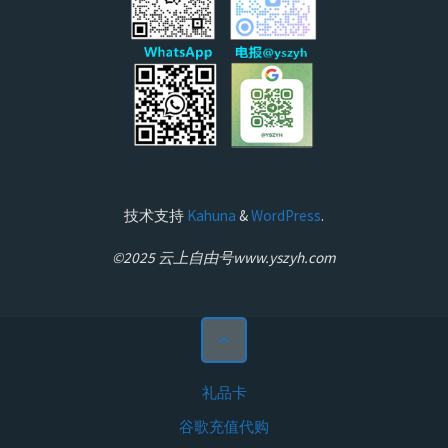
技术支持
Kahuna
&
WordPress
.
©2025 云上自由号www.yszyh.com
礼品卡
谷歌充值代购