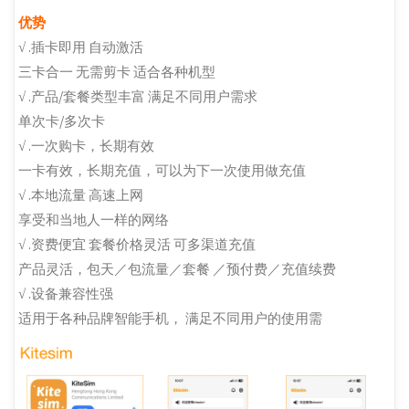
优势
√ .插卡即用 自动激活
三卡合一 无需剪卡 适合各种机型
√ .产品/套餐类型丰富 满足不同用户需求
单次卡/多次卡
√ .一次购卡，长期有效
一卡有效，长期充值，可以为下一次使用做充值
√ .本地流量 高速上网
享受和当地人一样的网络
√ .资费便宜 套餐价格灵活 可多渠道充值
产品灵活，包天／包流量／套餐 ／预付费／充值续费
√ .设备兼容性强
适用于各种品牌智能手机， 满足不同用户的使用需