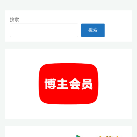
搜索
搜索